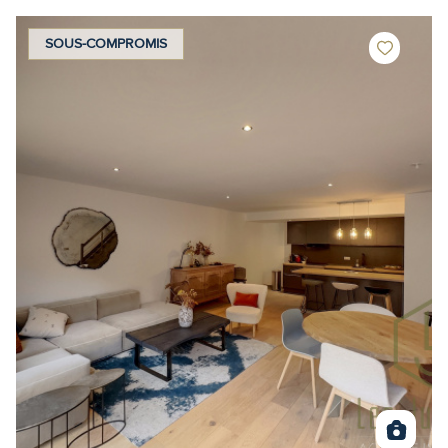
SOUS-COMPROMIS