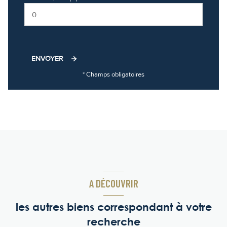
ENVOYER
* Champs obligatoires
A DÉCOUVRIR
les autres biens correspondant à votre
recherche