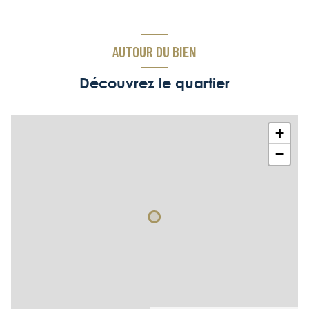
AUTOUR DU BIEN
Découvrez le quartier
+
−