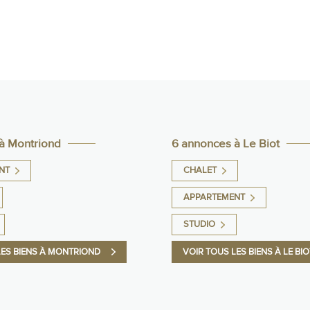
à Montriond
6 annonces à Le Biot
NT
CHALET
APPARTEMENT
STUDIO
LES BIENS À MONTRIOND
VOIR TOUS LES BIENS À LE BIO