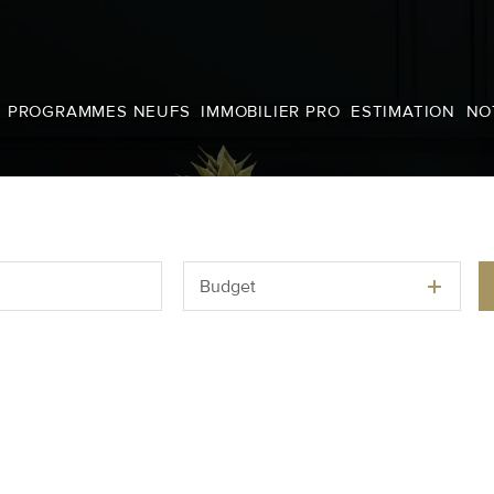
NS
PROGRAMMES NEUFS
IMMOBILIER PRO
ESTIMATION
NO
UFS
Budget